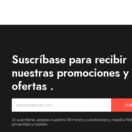
Suscríbase para recibir
nuestras promociones y
ofertas .
SUB
Al suscribirte, aceptas nuestros Términos y condiciones y nuestra Polí
privacidad y cookies.