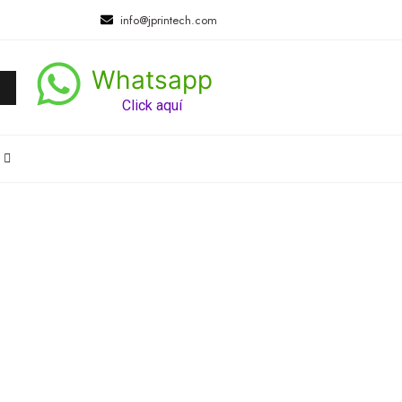
info@jprintech.com
Whatsapp
Click aquí