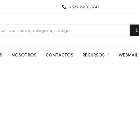
+593 2-601-3747
S
NOSOTROS
CONTACTOS
RECURSOS
WEBMAIL