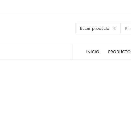
INICIO
PRODUCTO