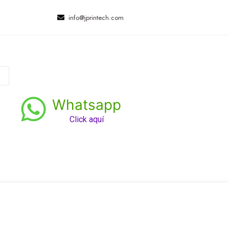
info@jprintech.com
Whatsapp
Click aquí