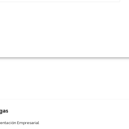
gas
sentación Empresarial