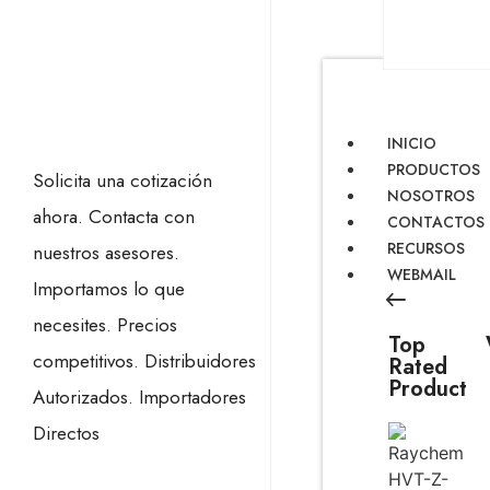
INICIO
PRODUCTOS
Solicita una cotización
NOSOTROS
ahora.
Contacta con
CONTACTOS
RECURSOS
nuestros asesores.
WEBMAIL
Importamos lo que
necesites.
Precios
Top
competitivos.
Distribuidores
Rated
Product
Autorizados.
Importadores
Directos