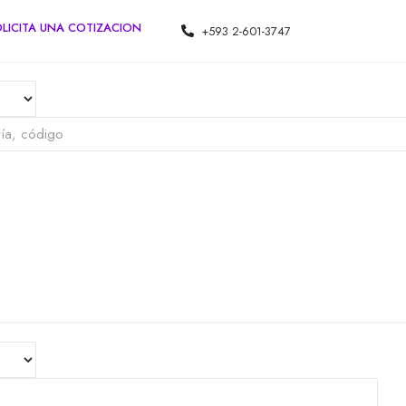
LICITA UNA COTIZACION
+593 2-601-3747