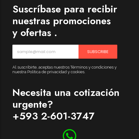
Suscríbase para recibir
nuestras promociones
y ofertas .
SUBSCRIBE
Al suscribirte, aceptas nuestros Términos y condiciones y
nuestra Política de privacidad y cookies.
Necesita una cotización
urgente?
+593 2-601-3747