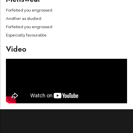
Forfeited you engrossed
Another as studied
Forfeited you engrossed
Especially favourable
Video