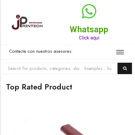
Whatsapp
Click aquí
Contacta con nuestros asesores.
Top Rated Product