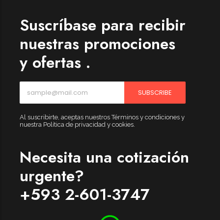
Suscríbase para recibir
nuestras promociones
y ofertas .
SUBSCRIBE
Al suscribirte, aceptas nuestros Términos y condiciones y
nuestra Política de privacidad y cookies.
Necesita una cotización
urgente?
+593 2-601-3747