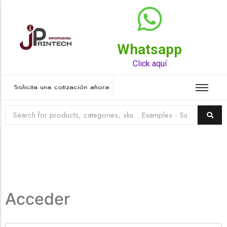
Whatsapp
Top Rated Product
Click aquí
Solicita una cotización ahora.
Acceder