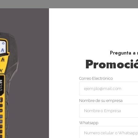
Pregunta a 
Promoció
Correo Electrónico
Nombre de su empresa
Whatsapp