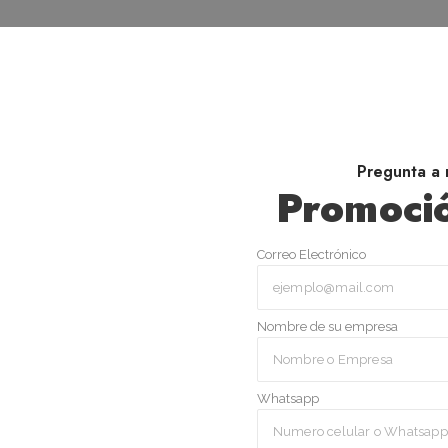
Pregunta a 
Promoció
Correo Electrónico
Nombre de su empresa
Whatsapp