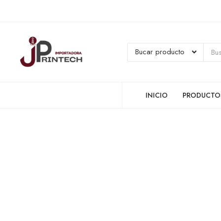
INICIO
PRODUCTO