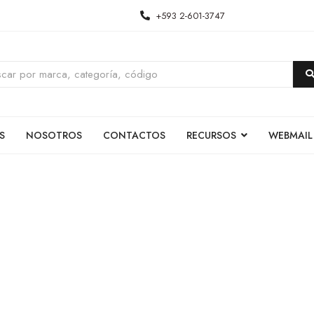
+593 2-601-3747
S
NOSOTROS
CONTACTOS
RECURSOS
WEBMAIL