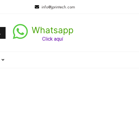
info@jprintech.com
Whatsapp
Click aquí