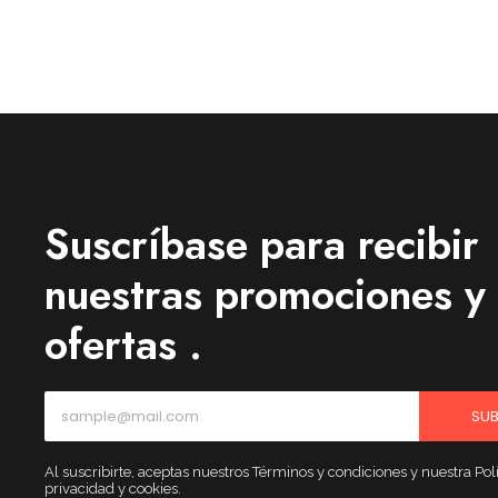
Suscríbase para recibir
nuestras promociones y
ofertas .
SUB
Al suscribirte, aceptas nuestros Términos y condiciones y nuestra Polí
privacidad y cookies.