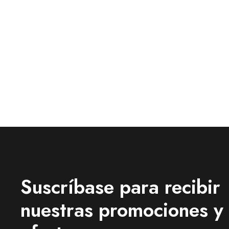
Suscríbase para recibir
nuestras promociones y