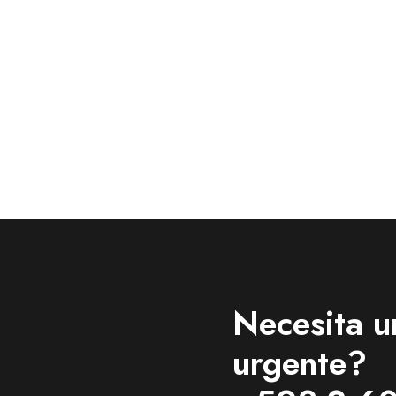
Necesita u
urgente?