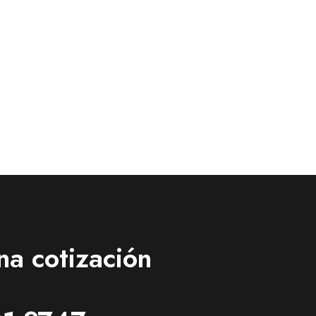
na cotización