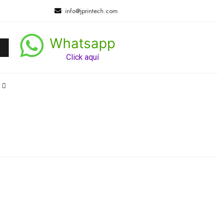
info@jprintech.com
Whatsapp
Click aquí