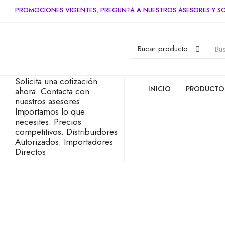
PROMOCIONES VIGENTES, PREGUNTA A NUESTROS ASESORES Y SO
Solicita una cotización
INICIO
PRODUCTO
ahora.
Contacta con
nuestros asesores.
Importamos lo que
necesites.
Precios
competitivos.
Distribuidores
Autorizados.
Importadores
Directos