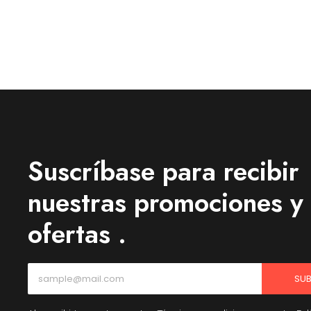
Suscríbase para recibir
nuestras promociones y
ofertas .
SUB