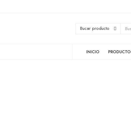
INICIO
PRODUCTO