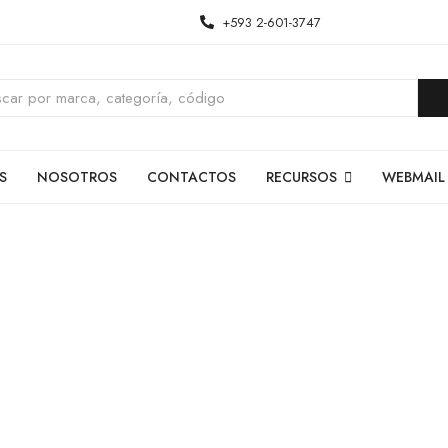
+593 2-601-3747
S
NOSOTROS
CONTACTOS
RECURSOS
WEBMAIL