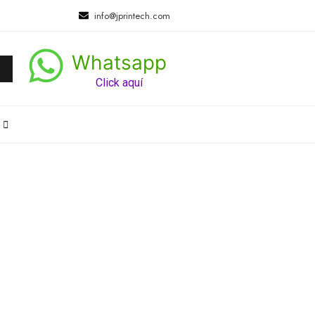
info@jprintech.com
Whatsapp
Click aquí