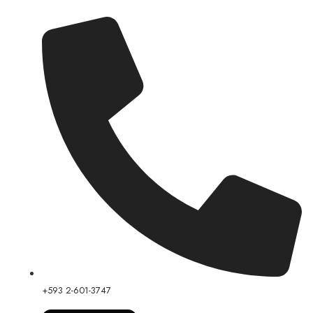
+593 2-601-3747