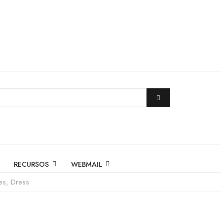
RECURSOS
WEBMAIL