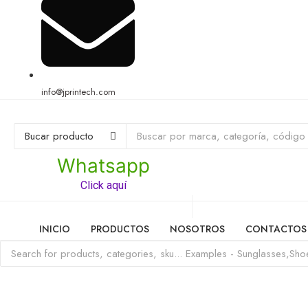
info@jprintech.com
Whatsapp
Click aquí
INICIO
PRODUCTOS
NOSOTROS
CONTACTOS