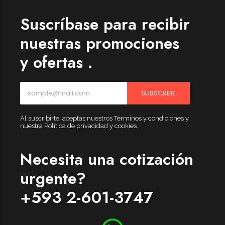
Suscríbase para recibir
nuestras promociones
y ofertas .
SUBSCRIBE
Al suscribirte, aceptas nuestros Términos y condiciones y
nuestra Política de privacidad y cookies.
Necesita una cotización
urgente?
+593 2-601-3747