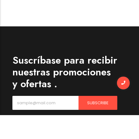
Suscríbase para recibir
nuestras promociones
y ofertas .
SUBSCRIBE
Al suscribirte, aceptas nuestros Términos y condiciones y
nuestra Política de privacidad y cookies.