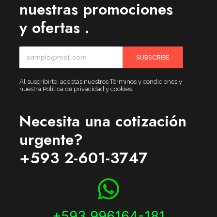
nuestras promociones
y ofertas .
SUBSCRIBE
Al suscribirte, aceptas nuestros Términos y condiciones y
nuestra Política de privacidad y cookies.
Necesita una cotización
urgente?
+593 2-601-3747
+593 996164-181