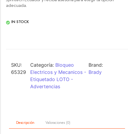
adecuada.
IN STOCK
SKU:
Categoría:
Bloqueo
Brand:
65329
Electricos y Mecanicos -
Brady
Etiquetado LOTO -
Advertencias
Valoraciones (0)
Descripción