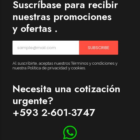
Suscríbase para recibir
nuestras promociones
y ofertas .
SUBSCRIBE
Al suscribirte, aceptas nuestros Términos y condiciones y
nuestra Política de privacidad y cookies.
Necesita una cotización
urgente?
+593 2-601-3747