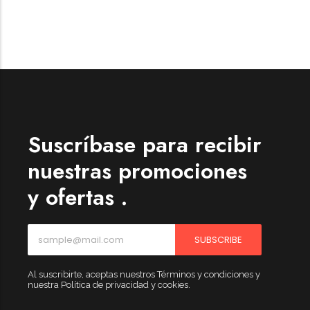
Suscríbase para recibir
nuestras promociones
y ofertas .
SUBSCRIBE
Al suscribirte, aceptas nuestros Términos y condiciones y
nuestra Política de privacidad y cookies.