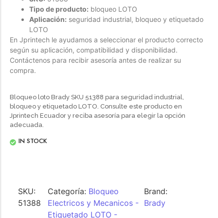
Tipo de producto:
bloqueo LOTO
Aplicación:
seguridad industrial, bloqueo y etiquetado
LOTO
En Jprintech le ayudamos a seleccionar el producto correcto
según su aplicación, compatibilidad y disponibilidad.
Contáctenos para recibir asesoría antes de realizar su
compra.
Bloqueo loto Brady SKU 51388 para seguridad industrial,
bloqueo y etiquetado LOTO. Consulte este producto en
Jprintech Ecuador y reciba asesoría para elegir la opción
adecuada.
IN STOCK
SKU:
Categoría:
Bloqueo
Brand:
51388
Electricos y Mecanicos -
Brady
Etiquetado LOTO -