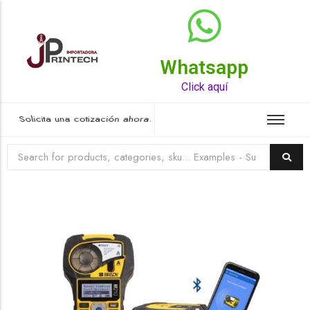
Whatsapp
Top Rated Product
Click aquí
Solicita una cotización ahora.