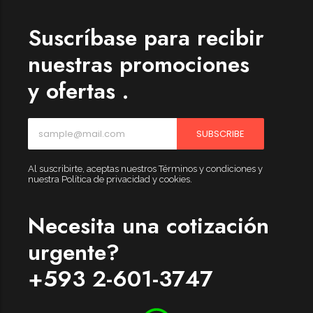
Suscríbase para recibir
nuestras promociones
y ofertas .
SUBSCRIBE
Al suscribirte, aceptas nuestros Términos y condiciones y
nuestra Política de privacidad y cookies.
Necesita una cotización
urgente?
+593 2-601-3747