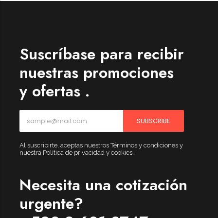
Suscríbase para recibir
nuestras promociones
y ofertas .
SUBSCRIBE
Al suscribirte, aceptas nuestros Términos y condiciones y
nuestra Política de privacidad y cookies.
Necesita una cotización
urgente?