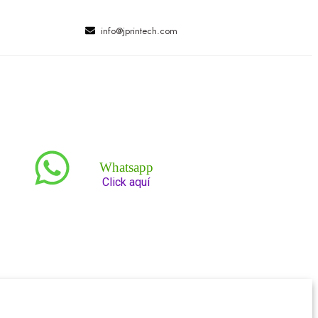
info@jprintech.com
Whatsapp
Click aquí