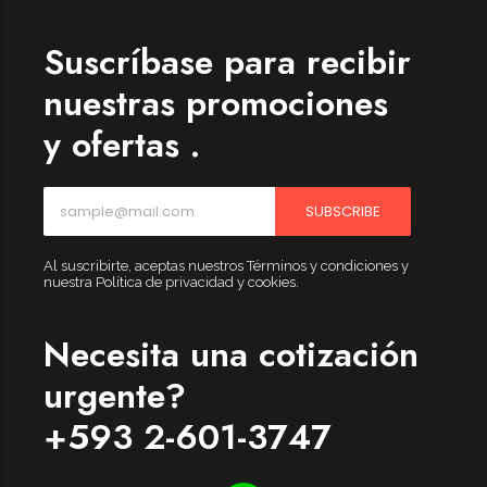
Suscríbase para recibir
nuestras promociones
y ofertas .
SUBSCRIBE
Al suscribirte, aceptas nuestros Términos y condiciones y
nuestra Política de privacidad y cookies.
Necesita una cotización
urgente?
+593 2-601-3747