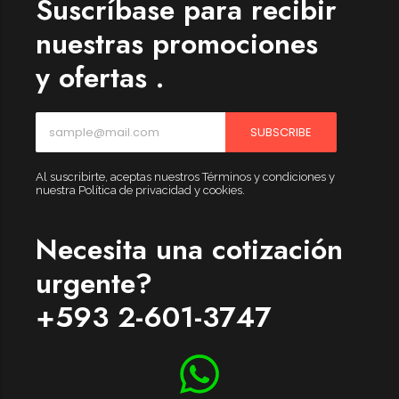
Suscríbase para recibir
nuestras promociones
y ofertas .
SUBSCRIBE
Al suscribirte, aceptas nuestros Términos y condiciones y
nuestra Política de privacidad y cookies.
Necesita una cotización
urgente?
+593 2-601-3747