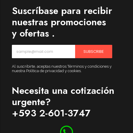
Suscríbase para recibir
nuestras promociones
y ofertas .
SUBSCRIBE
Al suscribirte, aceptas nuestros Términos y condiciones y
nuestra Política de privacidad y cookies.
Necesita una cotización
urgente?
+593 2-601-3747