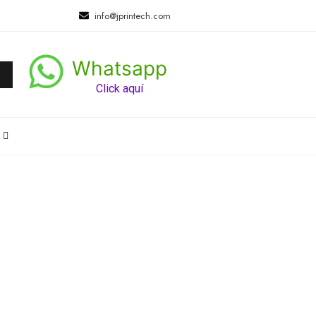
info@jprintech.com
Whatsapp
Click aquí