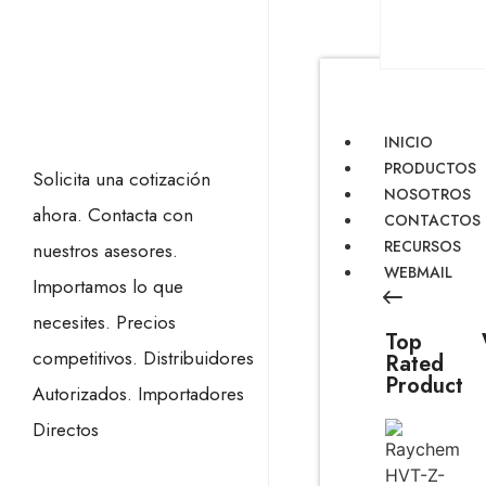
INICIO
PRODUCTOS
Solicita una cotización
NOSOTROS
ahora.
Contacta con
CONTACTOS
RECURSOS
nuestros asesores.
WEBMAIL
Importamos lo que
necesites.
Precios
Top
competitivos.
Distribuidores
Rated
Product
Autorizados.
Importadores
Directos