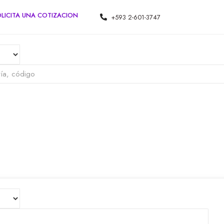
LICITA UNA COTIZACION
+593 2-601-3747