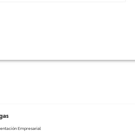
gas
sentación Empresarial