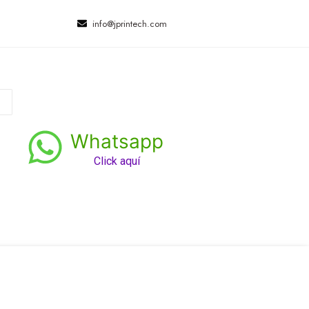
info@jprintech.com
Whatsapp
Click aquí