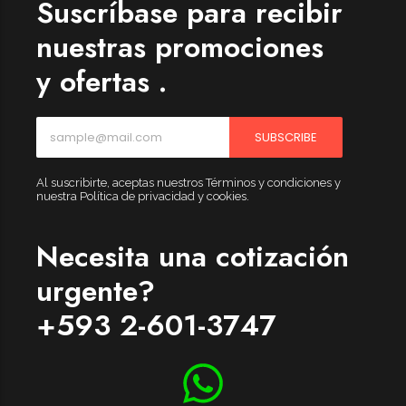
Suscríbase para recibir
nuestras promociones
y ofertas .
SUBSCRIBE
Al suscribirte, aceptas nuestros Términos y condiciones y
nuestra Política de privacidad y cookies.
Necesita una cotización
urgente?
+593 2-601-3747