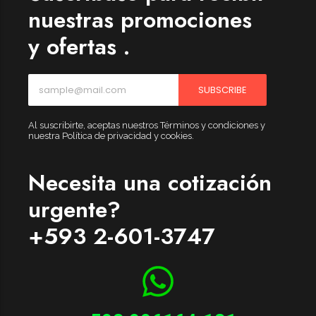
nuestras promociones
y ofertas .
SUBSCRIBE
Al suscribirte, aceptas nuestros Términos y condiciones y
nuestra Política de privacidad y cookies.
Necesita una cotización
urgente?
+593 2-601-3747