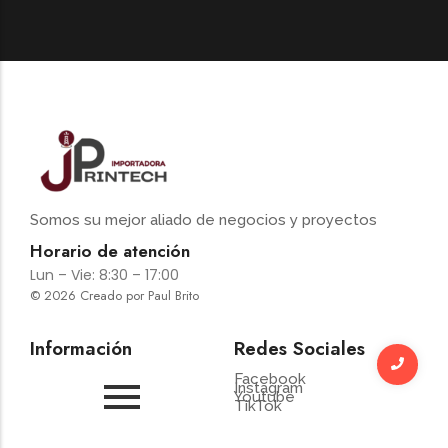
Somos su mejor aliado de negocios y proyectos
Horario de atención
Lun – Vie: 8:30 – 17:00
© 2026 Creado por Paul Brito
Información
Redes Sociales
Facebook
Instagram
Youtube
TikTok