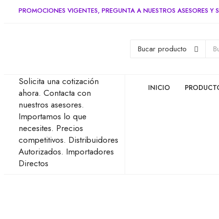
PROMOCIONES VIGENTES, PREGUNTA A NUESTROS ASESORES Y S
Solicita una cotización
INICIO
PRODUCT
ahora.
Contacta con
nuestros asesores.
Importamos lo que
necesites.
Precios
competitivos.
Distribuidores
Autorizados.
Importadores
Directos