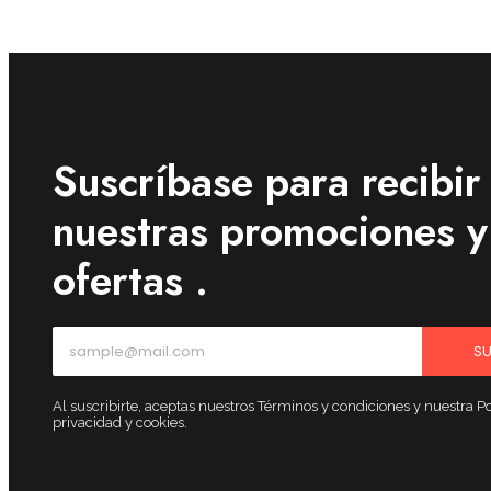
Suscríbase para recibir
nuestras promociones y
ofertas .
SU
Al suscribirte, aceptas nuestros Términos y condiciones y nuestra Po
privacidad y cookies.