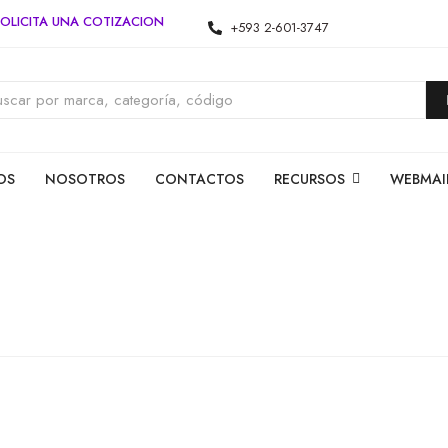
OLICITA UNA COTIZACION
+593 2-601-3747
OS
NOSOTROS
CONTACTOS
RECURSOS
WEBMAI