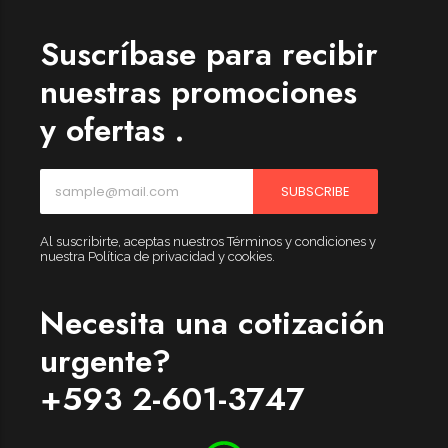
Suscríbase para recibir
nuestras promociones
y ofertas .
SUBSCRIBE
Al suscribirte, aceptas nuestros Términos y condiciones y
nuestra Política de privacidad y cookies.
Necesita una cotización
urgente?
+593 2-601-3747