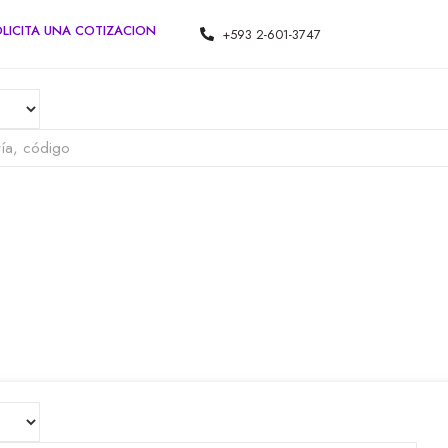
LICITA UNA COTIZACION
+593 2-601-3747