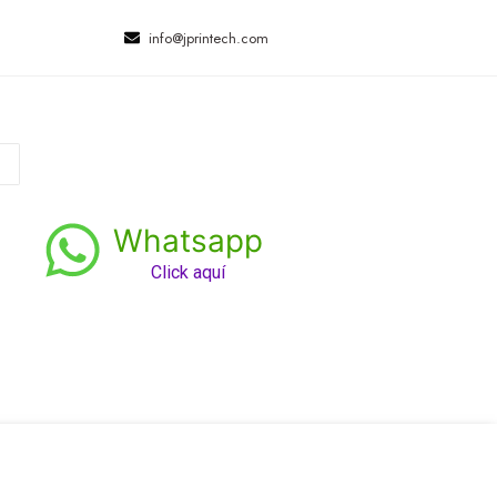
info@jprintech.com
Whatsapp
Click aquí