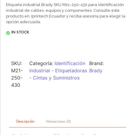
Etiqueta industrial Brady SKU M21-250-430 para identificación
industrial de cables, equipos y componentes. Consulte este
producto en Jprintech Ecuador y reciba asesoría para elegir la
opción adecuada.
IN STOCK
SKU:
Categoría:
Identificación
Brand:
M21-
industrial - Etiquetadoras
Brady
250-
- Cintas y Suministros
430
Valoraciones (0)
Descripción