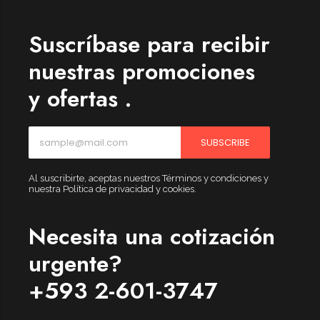
Suscríbase para recibir
nuestras promociones
y ofertas .
SUBSCRIBE
Al suscribirte, aceptas nuestros Términos y condiciones y
nuestra Política de privacidad y cookies.
Necesita una cotización
urgente?
+593 2-601-3747