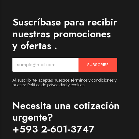
Suscríbase para recibir
nuestras promociones
y ofertas .
SUBSCRIBE
Al suscribirte, aceptas nuestros Términos y condiciones y
nuestra Política de privacidad y cookies.
Necesita una cotización
urgente?
+593 2-601-3747