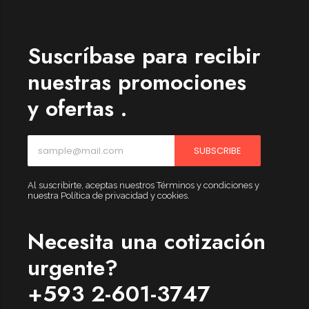
Suscríbase para recibir
nuestras promociones
y ofertas .
SUBSCRIBE
Al suscribirte, aceptas nuestros Términos y condiciones y
nuestra Política de privacidad y cookies.
Necesita una cotización
urgente?
+593 2-601-3747