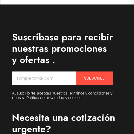
Suscríbase para recibir
nuestras promociones
y ofertas .
SUBSCRIBE
Al suscribirte, aceptas nuestros Términos y condiciones y
nuestra Política de privacidad y cookies.
Necesita una cotización
urgente?