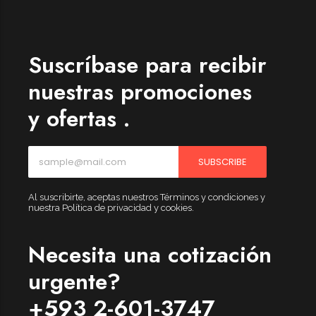
Suscríbase para recibir
nuestras promociones
y ofertas .
SUBSCRIBE
Al suscribirte, aceptas nuestros Términos y condiciones y
nuestra Política de privacidad y cookies.
Necesita una cotización
urgente?
+593 2-601-3747