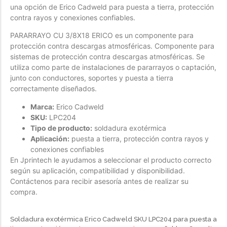
una opción de Erico Cadweld para puesta a tierra, protección
contra rayos y conexiones confiables.
PARARRAYO CU 3/8X18 ERICO es un componente para
protección contra descargas atmosféricas. Componente para
sistemas de protección contra descargas atmosféricas. Se
utiliza como parte de instalaciones de pararrayos o captación,
junto con conductores, soportes y puesta a tierra
correctamente diseñados.
Marca:
Erico Cadweld
SKU:
LPC204
Tipo de producto:
soldadura exotérmica
Aplicación:
puesta a tierra, protección contra rayos y
conexiones confiables
En Jprintech le ayudamos a seleccionar el producto correcto
según su aplicación, compatibilidad y disponibilidad.
Contáctenos para recibir asesoría antes de realizar su
compra.
Soldadura exotérmica Erico Cadweld SKU LPC204 para puesta a