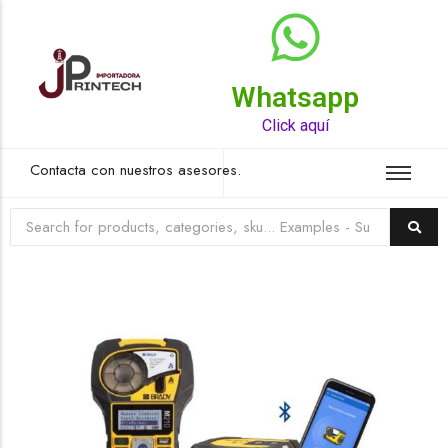
Whatsapp
Top Rated Product
Click aquí
Contacta con nuestros asesores.