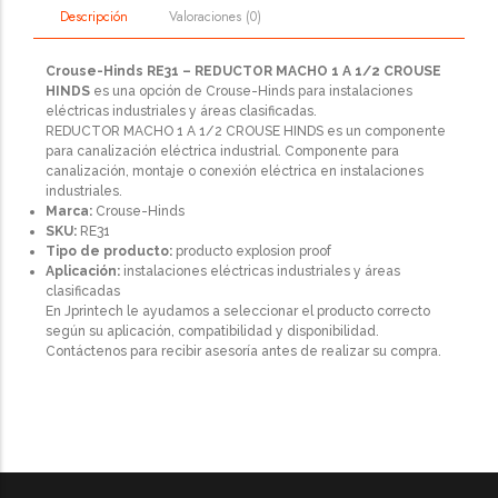
Valoraciones (0)
Descripción
Crouse-Hinds RE31 – REDUCTOR MACHO 1 A 1/2 CROUSE
HINDS
es una opción de Crouse-Hinds para instalaciones
eléctricas industriales y áreas clasificadas.
REDUCTOR MACHO 1 A 1/2 CROUSE HINDS es un componente
para canalización eléctrica industrial. Componente para
canalización, montaje o conexión eléctrica en instalaciones
industriales.
Marca:
Crouse-Hinds
SKU:
RE31
Tipo de producto:
producto explosion proof
Aplicación:
instalaciones eléctricas industriales y áreas
clasificadas
En Jprintech le ayudamos a seleccionar el producto correcto
según su aplicación, compatibilidad y disponibilidad.
Contáctenos para recibir asesoría antes de realizar su compra.