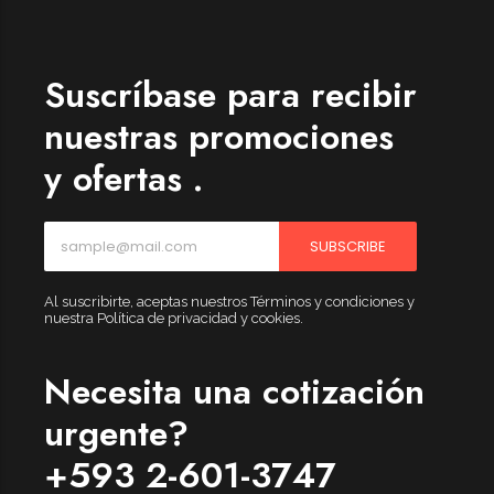
Suscríbase para recibir
nuestras promociones
y ofertas .
SUBSCRIBE
Al suscribirte, aceptas nuestros Términos y condiciones y
nuestra Política de privacidad y cookies.
Necesita una cotización
urgente?
+593 2-601-3747