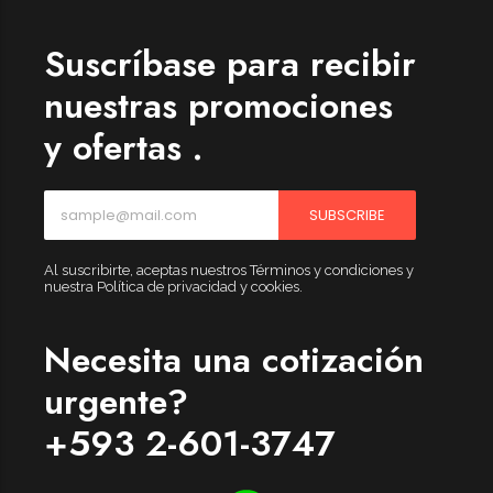
Suscríbase para recibir
nuestras promociones
y ofertas .
SUBSCRIBE
Al suscribirte, aceptas nuestros Términos y condiciones y
nuestra Política de privacidad y cookies.
Necesita una cotización
urgente?
+593 2-601-3747