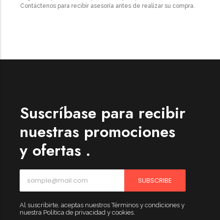
Contáctenos para recibir asesoría antes de realizar su compra.
Suscríbase para recibir
nuestras promociones
y ofertas .
SUBSCRIBE
Al suscribirte, aceptas nuestros Términos y condiciones y
nuestra Política de privacidad y cookies.