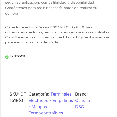
según su aplicación, compatibilidad y disponibilidad.
Contáctenos para recibir asesoría antes de realizar su
compra.
Conector eléctrico Canusa DSG SKU CT 151E(G) para
conexiones eléctricas, terminaciones y empalmes industriales.
Consulte este producto en Jprintech Ecuador y reciba asesoría
para elegir la opción adecuada.
IN STOCK
SKU:
CT
Categoría:
Terminales
Brand:
151E(G)
Electricos - Empalmes
Canusa
- Mangas
DSG
Termocontraíbles