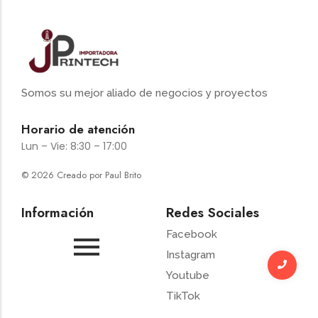
Somos su mejor aliado de negocios y proyectos
Horario de atención
Lun – Vie: 8:30 – 17:00
© 2026 Creado por Paul Brito
Información
Redes Sociales
Facebook
Instagram
Youtube
TikTok