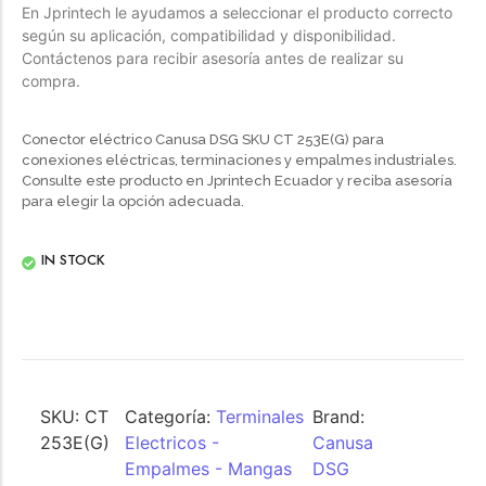
En Jprintech le ayudamos a seleccionar el producto correcto
según su aplicación, compatibilidad y disponibilidad.
Contáctenos para recibir asesoría antes de realizar su
compra.
Conector eléctrico Canusa DSG SKU CT 253E(G) para
conexiones eléctricas, terminaciones y empalmes industriales.
Consulte este producto en Jprintech Ecuador y reciba asesoría
para elegir la opción adecuada.
IN STOCK
SKU:
CT
Categoría:
Terminales
Brand:
253E(G)
Electricos -
Canusa
Empalmes - Mangas
DSG