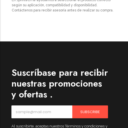
según su aplicación, compatibilidad y disponibilidad.
Contáctenos para recibir asesoría antes de realizar su compra.
Suscríbase para recibir
nuestras promociones
y ofertas .
SUBSCRIBE
Al suscribirte, aceptas nuestros Términos y condiciones y