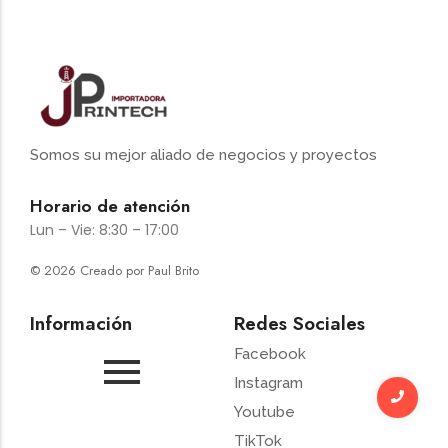
Somos su mejor aliado de negocios y proyectos
Horario de atención
Lun – Vie: 8:30 – 17:00
© 2026 Creado por Paul Brito
Información
Redes Sociales
Facebook
Instagram
Youtube
TikTok