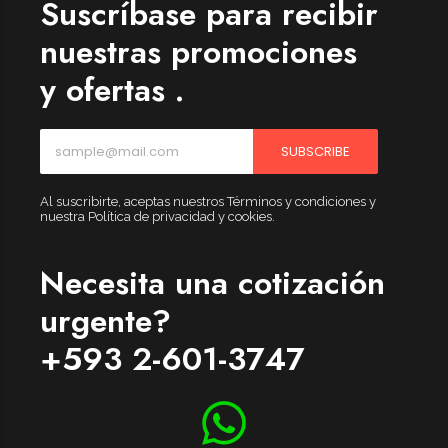
Suscríbase para recibir
nuestras promociones
y ofertas .
SUBSCRIBE
Al suscribirte, aceptas nuestros Términos y condiciones y
nuestra Política de privacidad y cookies.
Necesita una cotización
urgente?
+593 2-601-3747