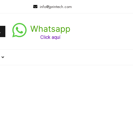
info@jprintech.com
Whatsapp
Click aquí