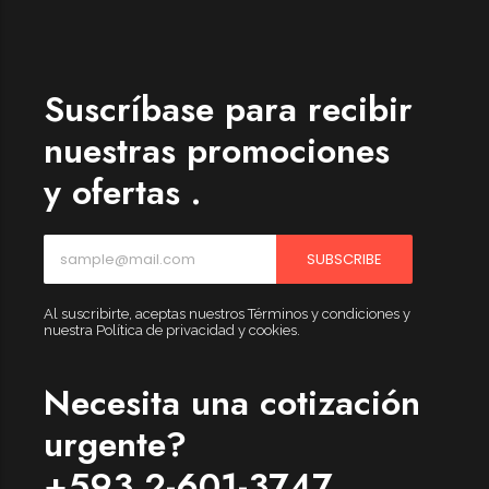
Suscríbase para recibir
nuestras promociones
y ofertas .
SUBSCRIBE
Al suscribirte, aceptas nuestros Términos y condiciones y
nuestra Política de privacidad y cookies.
Necesita una cotización
urgente?
+593 2-601-3747