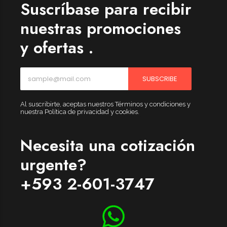
Suscríbase para recibir
nuestras promociones
y ofertas .
SUBSCRIBE
Al suscribirte, aceptas nuestros Términos y condiciones y
nuestra Política de privacidad y cookies.
Necesita una cotización
urgente?
+593 2-601-3747