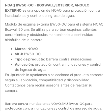
NOAQ BW50-OC - BOXWALL/EXTERIOR, ANGULO
EXTERNO
es una opción de NOAQ para protección contra
inundaciones y control de ingreso de agua.
Módulo de esquina externa BW50-OC para el sistema NOAQ
Boxwall 50 cm. Se utiliza para sortear esquinas salientes,
cerramientos y obstáculos manteniendo la continuidad
hidráulica de la barrera.
Marca:
NOAQ
SKU:
BW50-OC
Tipo de producto:
barrera contra inundaciones
Aplicación:
protección contra inundaciones y control
de ingreso de agua
En Jprintech le ayudamos a seleccionar el producto correcto
según su aplicación, compatibilidad y disponibilidad.
Contáctenos para recibir asesoría antes de realizar su
compra.
Barrera contra inundaciones NOAQ SKU BW50-OC para
protección contra inundaciones y control de ingreso de agua.