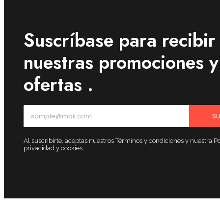
Suscríbase para recibir
nuestras promociones y
ofertas .
SU
Al suscribirte, aceptas nuestros Términos y condiciones y nuestra Po
privacidad y cookies.