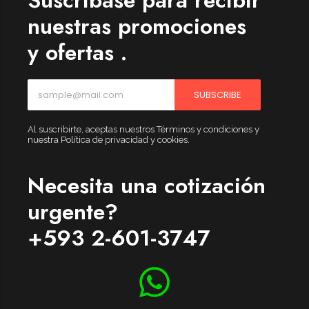
nuestras promociones
y ofertas .
SUBSCRIBE
Al suscribirte, aceptas nuestros Términos y condiciones y
nuestra Política de privacidad y cookies.
Necesita una cotización
urgente?
+593 2-601-3747