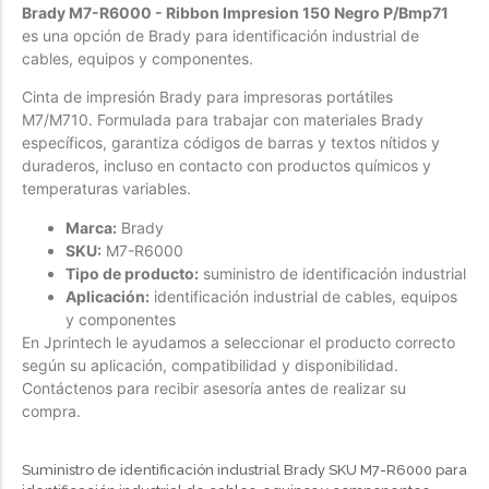
Brady M7-R6000 - Ribbon Impresion 150 Negro P/Bmp71
es una opción de Brady para identificación industrial de
cables, equipos y componentes.
Cinta de impresión Brady para impresoras portátiles
M7/M710. Formulada para trabajar con materiales Brady
específicos, garantiza códigos de barras y textos nítidos y
duraderos, incluso en contacto con productos químicos y
temperaturas variables.
Marca:
Brady
SKU:
M7-R6000
Tipo de producto:
suministro de identificación industrial
Aplicación:
identificación industrial de cables, equipos
y componentes
En Jprintech le ayudamos a seleccionar el producto correcto
según su aplicación, compatibilidad y disponibilidad.
Contáctenos para recibir asesoría antes de realizar su
compra.
Suministro de identificación industrial Brady SKU M7-R6000 para