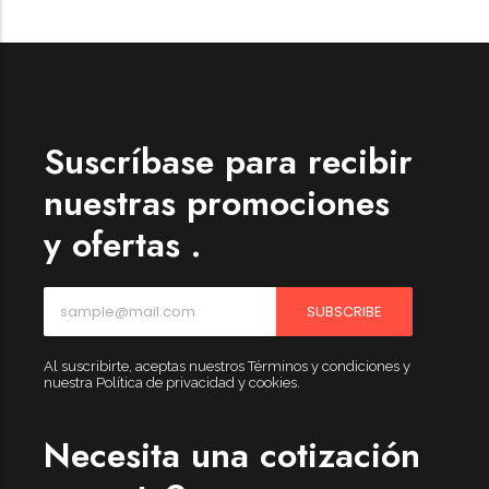
Suscríbase para recibir
nuestras promociones
y ofertas .
SUBSCRIBE
Al suscribirte, aceptas nuestros Términos y condiciones y
nuestra Política de privacidad y cookies.
Necesita una cotización