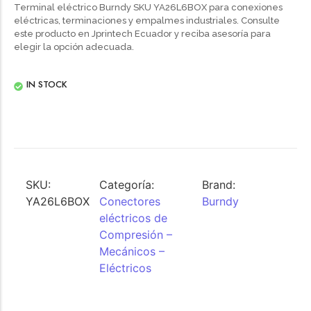
Terminal eléctrico Burndy SKU YA26L6BOX para conexiones
eléctricas, terminaciones y empalmes industriales. Consulte
este producto en Jprintech Ecuador y reciba asesoría para
elegir la opción adecuada.
IN STOCK
SKU:
Categoría:
Brand:
YA26L6BOX
Conectores
Burndy
eléctricos de
Compresión –
Mecánicos –
Eléctricos