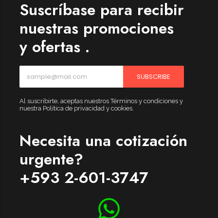
Suscríbase para recibir
nuestras promociones
y ofertas .
SUBSCRIBE
Al suscribirte, aceptas nuestros Términos y condiciones y
nuestra Política de privacidad y cookies.
Necesita una cotización
urgente?
+593 2-601-3747