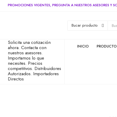
PROMOCIONES VIGENTES, PREGUNTA A NUESTROS ASESORES Y SO
Solicita una cotización
INICIO
PRODUCTO
ahora.
Contacta con
nuestros asesores.
Importamos lo que
necesites.
Precios
competitivos.
Distribuidores
Autorizados.
Importadores
Directos