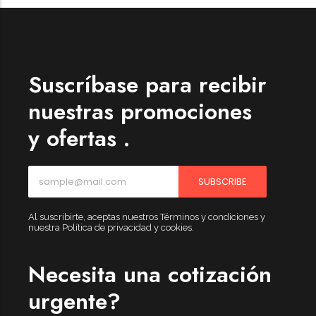
Suscríbase para recibir
nuestras promociones
y ofertas .
SUBSCRIBE
Al suscribirte, aceptas nuestros Términos y condiciones y
nuestra Política de privacidad y cookies.
Necesita una cotización
urgente?